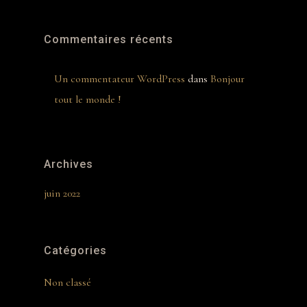
Commentaires récents
Un commentateur WordPress
dans
Bonjour
tout le monde !
Archives
juin 2022
Catégories
Non classé