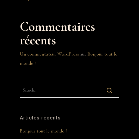
Commentaires
récents
Un commentateur WordPress
sur
Bonjour tout le
monde !
Articles récents
Bonjour tout le monde !