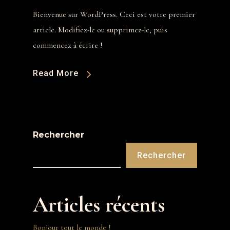
Bienvenue sur WordPress. Ceci est votre premier
article. Modifiez-le ou supprimez-le, puis
commencez à écrire !
Read More
Rechercher
Rechercher
Articles récents
Bonjour tout le monde !